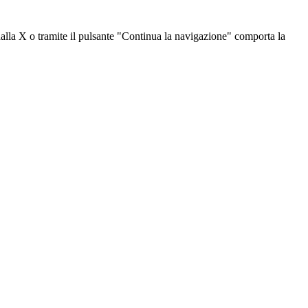
dalla X o tramite il pulsante "Continua la navigazione" comporta la