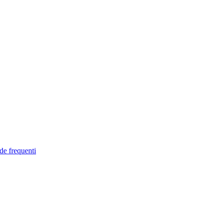
de frequenti