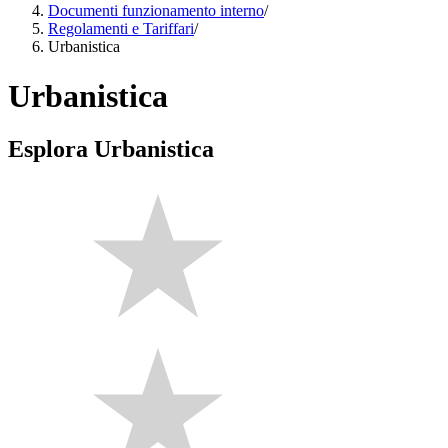
Documenti funzionamento interno
/
Regolamenti e Tariffari
/
Urbanistica
Urbanistica
Esplora Urbanistica