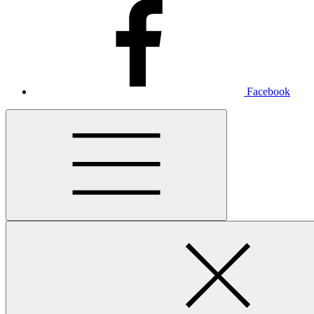
Facebook