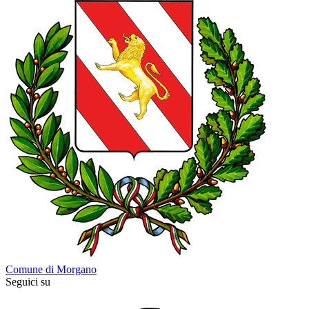
Comune di Morgano
Seguici su