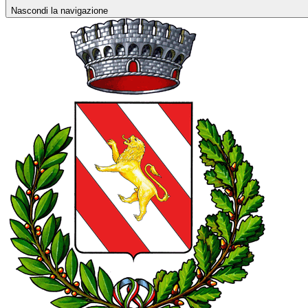
Nascondi la navigazione