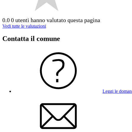
0.0
0 utenti hanno valutato questa pagina
Vedi tutte le valutazioni
Contatta il comune
Leggi le doman