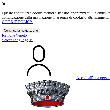
Questo sito utilizza cookie tecnici e statistici anonimizzati. La chiu
continuazione della navigazione in assenza di cookie o altri strumenti d
COOKIE POLICY
Continua la navigazione
Regione Veneto
Select Language
▼
Accedi all'area perso