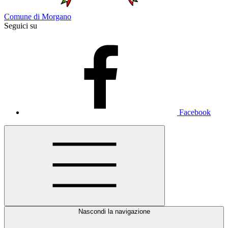
Comune di Morgano
Seguici su
Facebook
Nascondi la navigazione