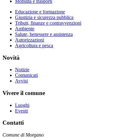
Mobilità e trasporti
Educazione e formazione
Giustizia e sicurezza pubblica
Tributi, finanze e contravvenzioni
Ambiente
Salute, benessere e assistenza
Autorizzazioni
Agricoltura e pesca
Novità
Notizie
Comunicati
Avvisi
Vivere il comune
Luoghi
Eventi
Contatti
Comune di Morgano