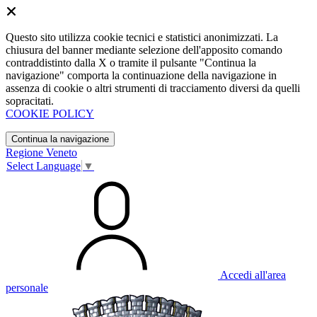
Questo sito utilizza cookie tecnici e statistici anonimizzati. La
chiusura del banner mediante selezione dell'apposito comando
contraddistinto dalla X o tramite il pulsante "Continua la
navigazione" comporta la continuazione della navigazione in
assenza di cookie o altri strumenti di tracciamento diversi da quelli
sopracitati.
COOKIE POLICY
Continua la navigazione
Regione Veneto
Select Language
▼
Accedi all'area
personale