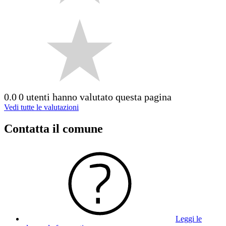
0.0
0 utenti hanno valutato questa pagina
Vedi tutte le valutazioni
Contatta il comune
Leggi le