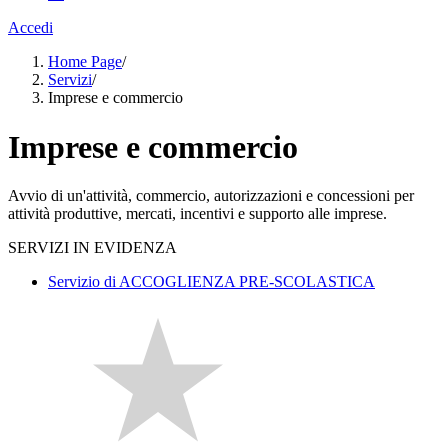
Accedi
Home Page
/
Servizi
/
Imprese e commercio
Imprese e commercio
Avvio di un'attività, commercio, autorizzazioni e concessioni per
attività produttive, mercati, incentivi e supporto alle imprese.
SERVIZI IN EVIDENZA
Servizio di ACCOGLIENZA PRE-SCOLASTICA