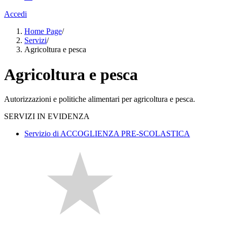
Accedi
Home Page
/
Servizi
/
Agricoltura e pesca
Agricoltura e pesca
Autorizzazioni e politiche alimentari per agricoltura e pesca.
SERVIZI IN EVIDENZA
Servizio di ACCOGLIENZA PRE-SCOLASTICA