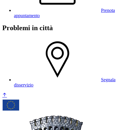
Prenota
appuntamento
Problemi in città
Segnala
disservizio