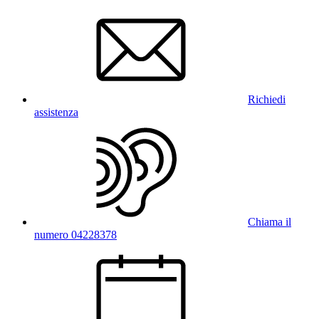
Richiedi
assistenza
Chiama il
numero 04228378