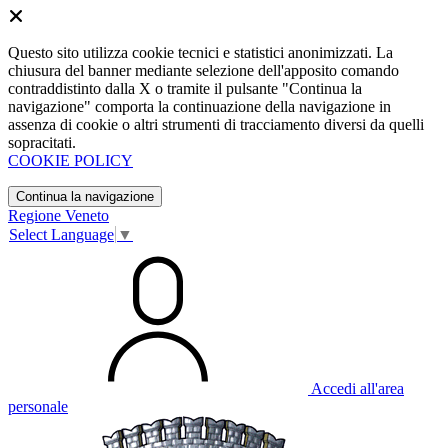
Questo sito utilizza cookie tecnici e statistici anonimizzati. La
chiusura del banner mediante selezione dell'apposito comando
contraddistinto dalla X o tramite il pulsante "Continua la
navigazione" comporta la continuazione della navigazione in
assenza di cookie o altri strumenti di tracciamento diversi da quelli
sopracitati.
COOKIE POLICY
Continua la navigazione
Regione Veneto
Select Language
▼
Accedi all'area
personale