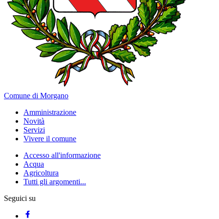
Comune di Morgano
Amministrazione
Novità
Servizi
Vivere il comune
Accesso all'informazione
Acqua
Agricoltura
Tutti gli argomenti...
Seguici su