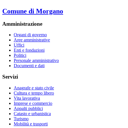
Comune di Morgano
Amministrazione
Organi di governo
Aree amministrative
Uffici
Enti e fondazioni
Politici
Personale amministrativo
Documenti e dati
Servizi
Anagrafe e stato civile
Cultura e tempo libero
Vita lavorativa
Imprese e commercio
Appalti pubblici
Catasto e urbanistica
Turismo
Mobilità e trasporti