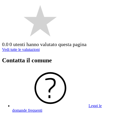
0.0
0 utenti hanno valutato questa pagina
Vedi tutte le valutazioni
Contatta il comune
Leggi le
domande frequenti